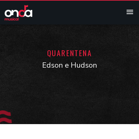
QUARENTENA
Edson e Hudson