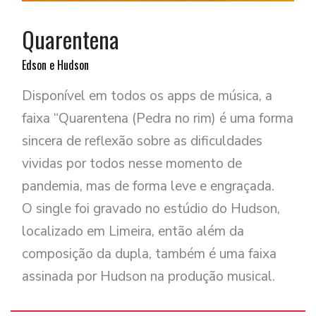
Quarentena
Edson e Hudson
Disponível em todos os apps de música, a
faixa “Quarentena (Pedra no rim) é uma forma
sincera de reflexão sobre as dificuldades
vividas por todos nesse momento de
pandemia, mas de forma leve e engraçada.
O single foi gravado no estúdio do Hudson,
localizado em Limeira, então além da
composição da dupla, também é uma faixa
assinada por Hudson na produção musical.