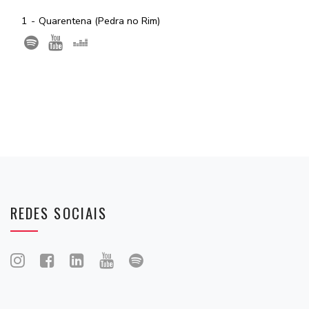
1
Quarentena (Pedra no Rim)
REDES SOCIAIS