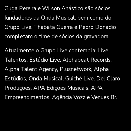
Guga Pereira e Wilson Anástico são sócios
fundadores da Onda Musical, bem como do
Grupo Live. Thabata Guerra e Pedro Donadio
completam o time de sócios da gravadora.
Atualmente o Grupo Live contempla: Live
Talentos, Estúdio Live, Alphabeat Records,
Alpha Talent Agency, Plusnetwork, Alpha
Estúdios, Onda Musical, Guichê Live, Del Claro
Produções, APA Edições Musicais, APA
Empreendimentos, Agência Vozz e Venues Br.