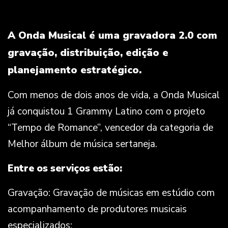
A Onda Musical é uma gravadora 2.0 com
gravação, distribuição, edição e
planejamento estratégico.
Com menos de dois anos de vida, a Onda Musical
já conquistou 1 Grammy Latino com o projeto
“Tempo de Romance”, vencedor da categoria de
Melhor álbum de música sertaneja.
Entre os serviços estão:
Gravação: Gravação de músicas em estúdio com
acompanhamento de produtores musicais
especializados;