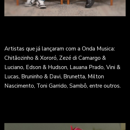
Artistas que já lançaram com a Onda Musica:
Chitãozinho & Xororó, Zezé di Camargo &
Luciano, Edson & Hudson, Lauana Prado, Vini &
Lucas, Bruninho & Davi, Brunetta, Milton
Nascimento, Toni Garrido, Sambô, entre outros.