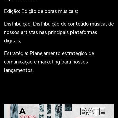
Edição: Edição de obras musicais;
Distribuição: Distribuição de conteúdo musical de
nossos artistas nas principais plataformas
digitais;
Estratégia: Planejamento estratégico de
comunicação e marketing para nossos
lançamentos.