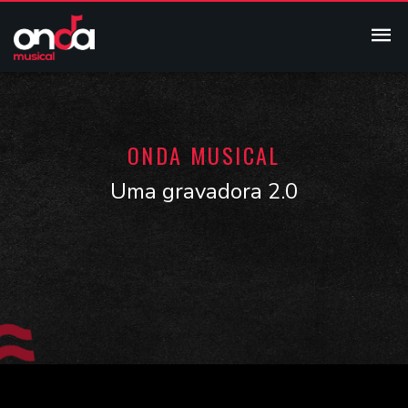
ONDA MUSICAL
Uma gravadora 2.0