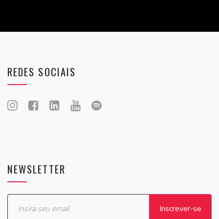
REDES SOCIAIS
NEWSLETTER