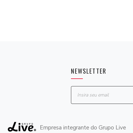
NEWSLETTER
Empresa integrante do Grupo Live