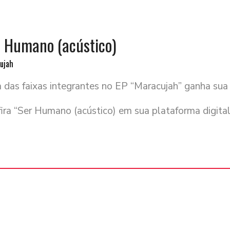
 Humano (acústico)
ujah
das faixas integrantes no EP “Maracujah” ganha sua 
ira “Ser Humano (acústico) em sua plataforma digital 