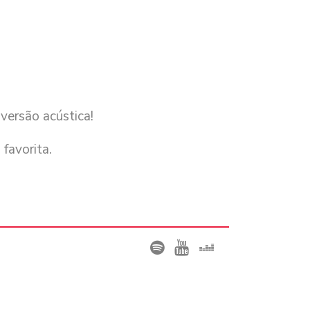
versão acústica!
favorita.