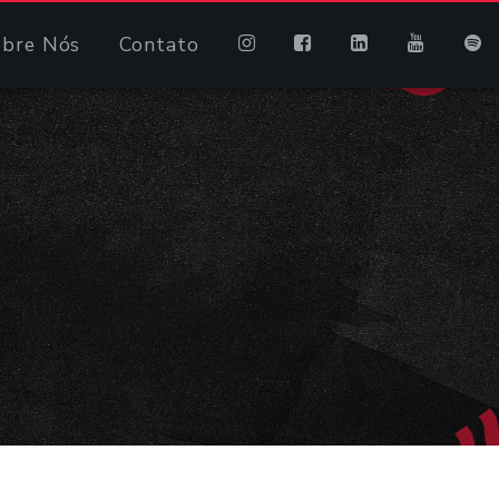
obre Nós
Contato