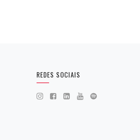
REDES SOCIAIS